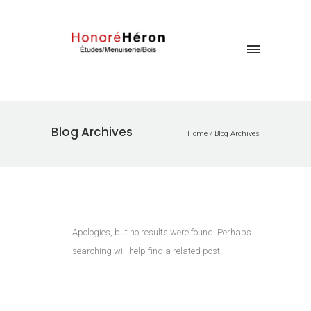
Blog Archives
Home
/ Blog Archives
Apologies, but no results were found. Perhaps
searching will help find a related post.