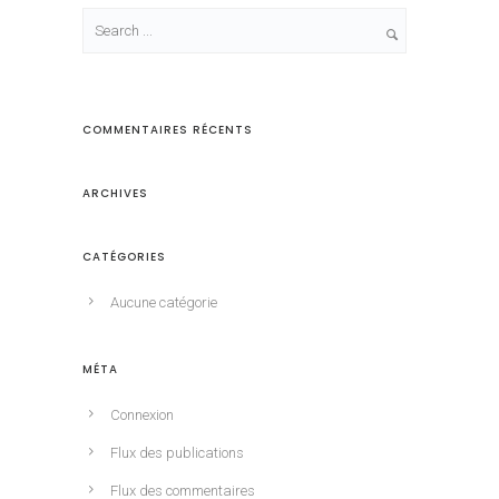
COMMENTAIRES RÉCENTS
ARCHIVES
CATÉGORIES
Aucune catégorie
MÉTA
Connexion
Flux des publications
Flux des commentaires